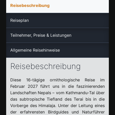
Reisebeschreibung
Reiseplan
Teilnehmer, Preise & Leistungen
Allgemeine Reisehinweise
Reisebeschreibung
Diese 16-tägige ornithologische Reise im
Februar 2027 führt uns in die faszinierenden
Landschaften Nepals – vom Kathmandu-Tal über
das subtropische Tiefland des Terai bis in die
Vorberge des Himalaja. Unter der Leitung eines
der erfahrensten Birdguides und Naturführer