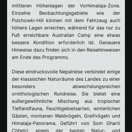
mittleren Höhenlagen der Vorhimalaja-Zone.
Einzelne Beobachtungsgebiete wie der
Pulchowki-Hill können mit dem Fahrzeug auch
höhere Lagen erreichen, während für das nur zu
Fuß erreichbare Australian Camp eine etwas
bessere Kondition erforderlich ist. Genauere
Hinweise dazu finden sich in den Reisehinweisen
am Ende des Programms.
Diese eindrucksvolle Nepalreise verbindet einige
der klassischen Naturräume des Landes zu einer
besonders abwechslungsreichen
ornithologischen Rundreise. Sie bietet eine
außergewöhnliche Mischung aus tropischer
Tieflandfauna, Feuchtgebietsarten, winterlichen
Gästen, montanen Waldvögeln, Greifvögeln und
Himalaja-Panorama. Geführt von Som Gharti
Chhetri, einem der besten Natur- und