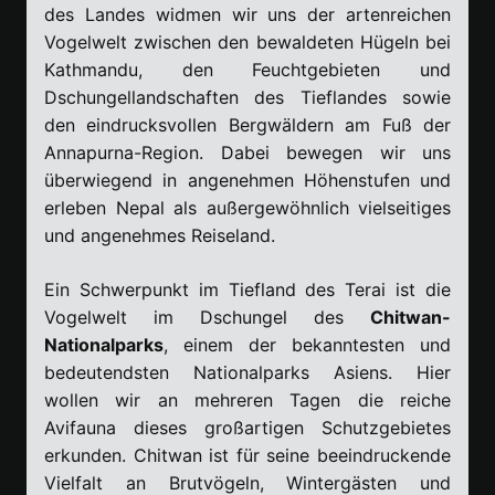
des Landes widmen wir uns der artenreichen
Vogelwelt zwischen den bewaldeten Hügeln bei
Kathmandu, den Feuchtgebieten und
Dschungellandschaften des Tieflandes sowie
den eindrucksvollen Bergwäldern am Fuß der
Annapurna-Region. Dabei bewegen wir uns
überwiegend in angenehmen Höhenstufen und
erleben Nepal als außergewöhnlich vielseitiges
und angenehmes Reiseland.
Ein Schwerpunkt im Tiefland des Terai ist die
Vogelwelt im Dschungel des
Chitwan-
Nationalparks
, einem der bekanntesten und
bedeutendsten Nationalparks Asiens. Hier
wollen wir an mehreren Tagen die reiche
Avifauna dieses großartigen Schutzgebietes
erkunden. Chitwan ist für seine beeindruckende
Vielfalt an Brutvögeln, Wintergästen und