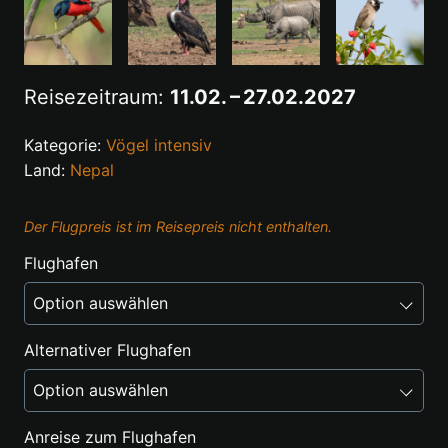
Reisezeitraum:
11.02. – 27.02.2027
Kategorie:
Vögel intensiv
Land:
Nepal
Der Flugpreis ist im Reisepreis nicht enthalten.
Flughafen
Alternativer Flughafen
Anreise zum Flughafen