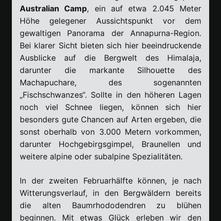
Australian Camp
, ein auf etwa 2.045 Meter
Höhe gelegener Aussichtspunkt vor dem
gewaltigen Panorama der Annapurna-Region.
Bei klarer Sicht bieten sich hier beeindruckende
Ausblicke auf die Bergwelt des Himalaja,
darunter die markante Silhouette des
Machapuchare, des sogenannten
„Fischschwanzes“. Sollte in den höheren Lagen
noch viel Schnee liegen, können sich hier
besonders gute Chancen auf Arten ergeben, die
sonst oberhalb von 3.000 Metern vorkommen,
darunter Hochgebirgsgimpel, Braunellen und
weitere alpine oder subalpine Spezialitäten.
In der zweiten Februarhälfte können, je nach
Witterungsverlauf, in den Bergwäldern bereits
die alten Baumrhododendren zu blühen
beginnen. Mit etwas Glück erleben wir den