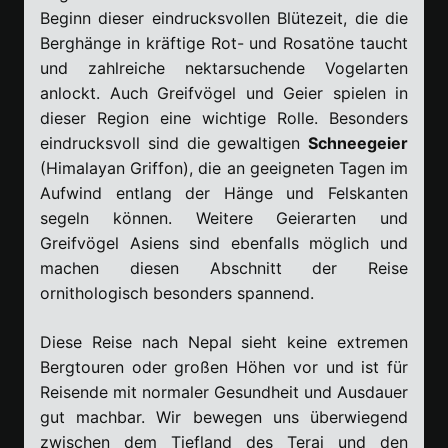
Beginn dieser eindrucksvollen Blütezeit, die die
Berghänge in kräftige Rot- und Rosatöne taucht
und zahlreiche nektarsuchende Vogelarten
anlockt. Auch Greifvögel und Geier spielen in
dieser Region eine wichtige Rolle. Besonders
eindrucksvoll sind die gewaltigen
Schneegeier
(Himalayan Griffon), die an geeigneten Tagen im
Aufwind entlang der Hänge und Felskanten
segeln können. Weitere Geierarten und
Greifvögel Asiens sind ebenfalls möglich und
machen diesen Abschnitt der Reise
ornithologisch besonders spannend.
Diese Reise nach Nepal sieht keine extremen
Bergtouren oder großen Höhen vor und ist für
Reisende mit normaler Gesundheit und Ausdauer
gut machbar. Wir bewegen uns überwiegend
zwischen dem Tiefland des Terai und den