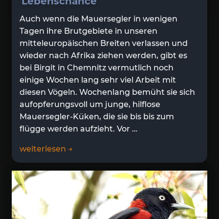
Lebenschance
Auch wenn die Mauersegler in wenigen
Tagen ihre Brutgebiete in unseren
mitteleuropäischen Breiten verlassen und
wieder nach Afrika ziehen werden, gibt es
bei Birgit in Chemnitz vermutlich noch
einige Wochen lang sehr viel Arbeit mit
diesen Vögeln. Wochenlang bemüht sie sich
aufopferungsvoll um junge, hilflose
Mauersegler-Küken, die sie bis bis zum
flügge werden aufzieht. Vor …
weiterlesen →