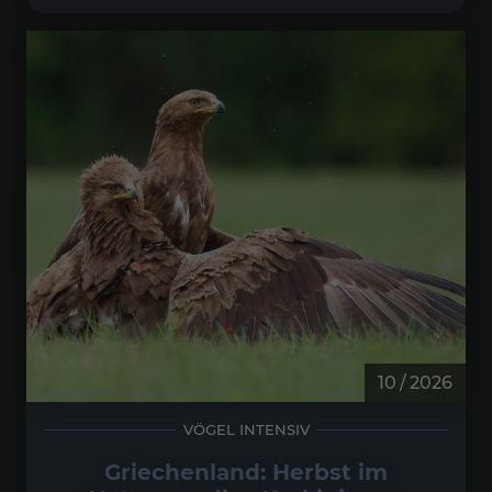
10 / 2026
VÖGEL INTENSIV
Griechenland: Herbst im