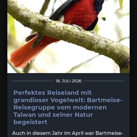
18. JULI 2026
Perfektes Reiseland mit
grandioser Vogelwelt: Bartmeise-
Reisegruppe vom modernen
Taiwan und seiner Natur
begeistert
Auch in diesem Jahr im April war Bartmeise-