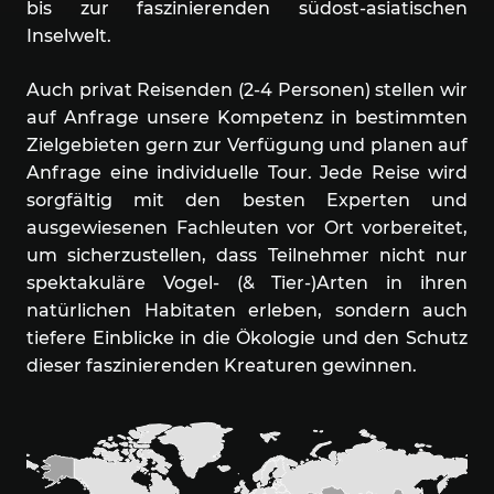
bis zur faszinierenden südost-asiatischen
Inselwelt.
Auch privat Reisenden (2-4 Personen) stellen wir
auf Anfrage unsere Kompetenz in bestimmten
Zielgebieten gern zur Verfügung und planen auf
Anfrage eine individuelle Tour. Jede Reise wird
sorgfältig mit den besten Experten und
ausgewiesenen Fachleuten vor Ort vorbereitet,
um sicherzustellen, dass Teilnehmer nicht nur
spektakuläre Vogel- (& Tier-)Arten in ihren
natürlichen Habitaten erleben, sondern auch
tiefere Einblicke in die Ökologie und den Schutz
dieser faszinierenden Kreaturen gewinnen.