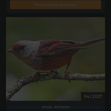
Reisedetails ansehen
04 / 2027
VÖGEL INTENSIV