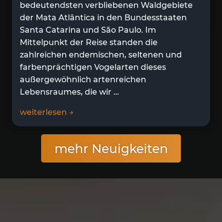
bedeutendsten verbliebenen Waldgebiete
der Mata Atlântica in den Bundesstaaten
Santa Catarina und São Paulo. Im
Mittelpunkt der Reise standen die
zahlreichen endemischen, seltenen und
farbenprächtigen Vogelarten dieses
außergewöhnlich artenreichen
Lebensraumes, die wir …
weiterlesen →
mehr Neuigkeiten