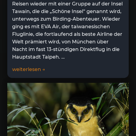
Reisen wieder mit einer Gruppe auf der Insel
Tawain, die die „Schöne Insel“ genannt wird,
unterwegs zum Birding-Abenteuer. Wieder
ging es mit EVA Air, der taiwanesischen
Fluglinie, die fortlaufend als beste Airline der
Welt prämiert wird, von München über
Nacht im fast 13-stündigen Direktflug in die
Hauptstadt Taipeh. …
weiterlesen →