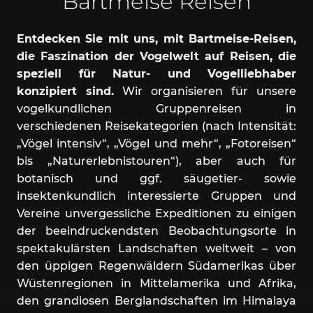
Bartmeise Reisen
Entdecken Sie mit uns, mit Bartmeise-Reisen,
die Faszination der Vogelwelt auf Reisen, die
speziell für Natur- und Vogelliebhaber
konzipiert sind.
Wir organisieren für unsere
vogelkundlichen Gruppenreisen in
verschiedenen Reisekategorien (nach Intensität:
„Vögel intensiv“, „Vögel und mehr“, „Fotoreisen“
bis „Naturerlebnistouren“), aber auch für
botanisch und ggf. säugetier- sowie
insektenkundlich interessierte Gruppen und
Vereine unvergessliche Expeditionen zu einigen
der beeindruckendsten Beobachtungsorte in
spektakulärsten Landschaften weltweit – von
den üppigen Regenwäldern Südamerikas über
Wüstenregionen in Mittelamerika und Afrika,
den grandiosen Berglandschaften im Himalaya