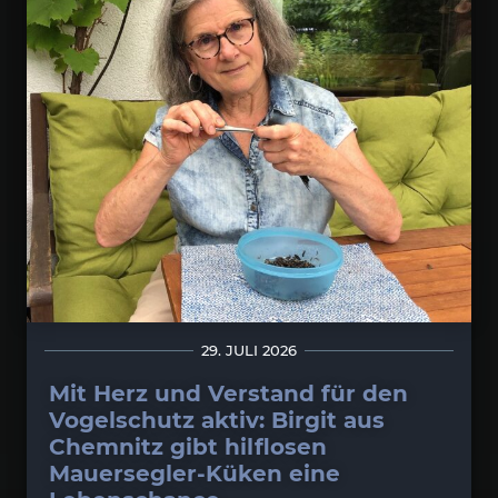
29. JULI 2026
Mit Herz und Verstand für den
Vogelschutz aktiv: Birgit aus
Chemnitz gibt hilflosen
Mauersegler-Küken eine