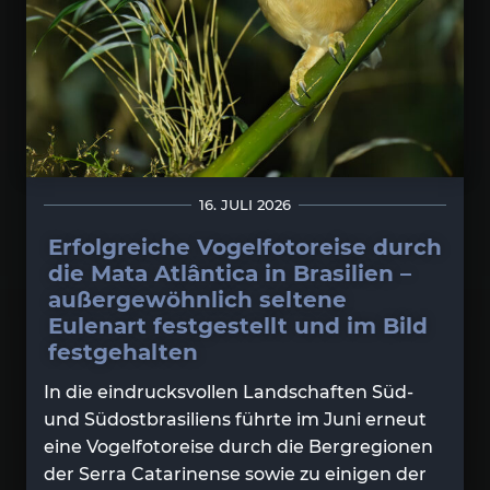
16. JULI 2026
Erfolgreiche Vogelfotoreise durch
die Mata Atlântica in Brasilien –
außergewöhnlich seltene
Eulenart festgestellt und im Bild
festgehalten
In die eindrucksvollen Landschaften Süd-
und Südostbrasiliens führte im Juni erneut
eine Vogelfotoreise durch die Bergregionen
der Serra Catarinense sowie zu einigen der