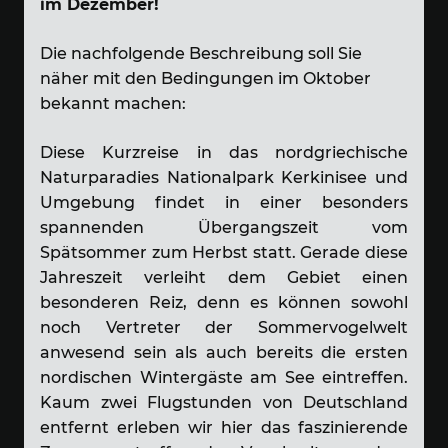
im Dezember!
Die nachfolgende Beschreibung soll Sie
näher mit den Bedingungen im Oktober
bekannt machen:
Diese Kurzreise in das nordgriechische
Naturparadies Nationalpark Kerkinisee und
Umgebung findet in einer besonders
spannenden Übergangszeit vom
Spätsommer zum Herbst statt. Gerade diese
Jahreszeit verleiht dem Gebiet einen
besonderen Reiz, denn es können sowohl
noch Vertreter der Sommervogelwelt
anwesend sein als auch bereits die ersten
nordischen Wintergäste am See eintreffen.
Kaum zwei Flugstunden von Deutschland
entfernt erleben wir hier das faszinierende