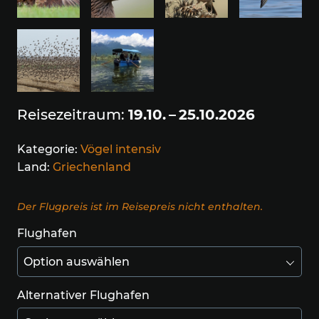
Reisezeitraum:
19.10. – 25.10.2026
Kategorie:
Vögel intensiv
Land:
Griechenland
Der Flugpreis ist im Reisepreis nicht enthalten.
Flughafen
Alternativer Flughafen