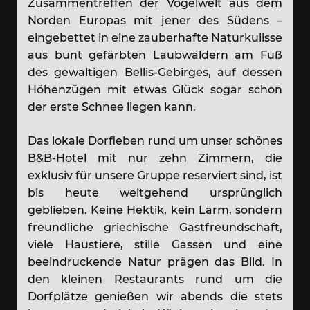
Zusammentreffen der Vogelwelt aus dem
Norden Europas mit jener des Südens –
eingebettet in eine zauberhafte Naturkulisse
aus bunt gefärbten Laubwäldern am Fuß
des gewaltigen Bellis-Gebirges, auf dessen
Höhenzügen mit etwas Glück sogar schon
der erste Schnee liegen kann.
Das lokale Dorfleben rund um unser schönes
B&B-Hotel mit nur zehn Zimmern, die
exklusiv für unsere Gruppe reserviert sind, ist
bis heute weitgehend ursprünglich
geblieben. Keine Hektik, kein Lärm, sondern
freundliche griechische Gastfreundschaft,
viele Haustiere, stille Gassen und eine
beeindruckende Natur prägen das Bild. In
den kleinen Restaurants rund um die
Dorfplätze genießen wir abends die stets