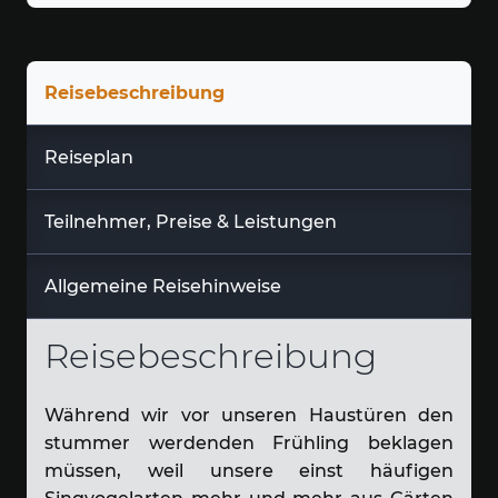
Reisebeschreibung
Reiseplan
Teilnehmer, Preise & Leistungen
Allgemeine Reisehinweise
Reisebeschreibung
Während wir vor unseren Haustüren den
stummer werdenden Frühling beklagen
müssen, weil unsere einst häufigen