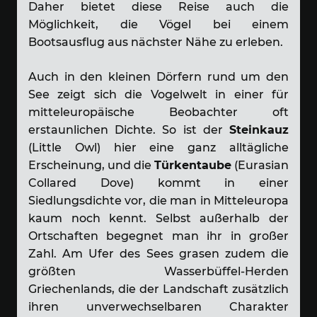
Daher bietet diese Reise auch die
Möglichkeit, die Vögel bei einem
Bootsausflug aus nächster Nähe zu erleben.
Auch in den kleinen Dörfern rund um den
See zeigt sich die Vogelwelt in einer für
mitteleuropäische Beobachter oft
erstaunlichen Dichte. So ist der
Steinkauz
(Little Owl) hier eine ganz alltägliche
Erscheinung, und die
Türkentaube
(Eurasian
Collared Dove) kommt in einer
Siedlungsdichte vor, die man in Mitteleuropa
kaum noch kennt. Selbst außerhalb der
Ortschaften begegnet man ihr in großer
Zahl. Am Ufer des Sees grasen zudem die
größten Wasserbüffel-Herden
Griechenlands, die der Landschaft zusätzlich
ihren unverwechselbaren Charakter