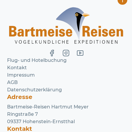
Flug- und Hotelbuchung
Kontakt
Impressum
AGB
Datenschutzerklärung
Adresse
Bartmeise-Reisen Hartmut Meyer
Ringstraße 7
09337 Hohenstein-Ernstthal
Kontakt