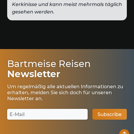
Kerkinisse und kann meist mehrmals täglich
gesehen werden.
Bartmeise Reisen
Newsletter
Um regelmäßig alle aktuellen Informationen zu
erhalten, melden Sie sich doch für unseren
Newsletter an.
na