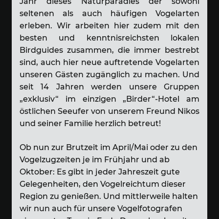
Jahr dieses Naturparadies der sowohl
seltenen als auch häufigen Vogelarten
erleben. Wir arbeiten hier zudem mit den
besten und kenntnisreichsten lokalen
Birdguides zusammen, die immer bestrebt
sind, auch hier neue auftretende Vogelarten
unseren Gästen zugänglich zu machen. Und
seit 14 Jahren werden unsere Gruppen
„exklusiv“ im einzigen „Birder“-Hotel am
östlichen Seeufer von unserem Freund Nikos
und seiner Familie herzlich betreut!
Ob nun zur Brutzeit im April/Mai oder zu den
Vogelzugzeiten je im Frühjahr und ab
Oktober: Es gibt in jeder Jahreszeit gute
Gelegenheiten, den Vogelreichtum dieser
Region zu genießen. Und mittlerweile halten
wir nun auch für unsere Vogelfotografen